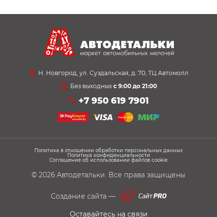
Н. Новгород, ул. Суздальская, д. 70, ТЦ Автомолл
Без выходных
с 9:00 до 21:00
+7 950 619 7901
Политика в отношении обработки персональных данных
Политика конфиденциальности
Соглашение об использовании файлов cookie
© 2026
Автодетальки
. Все права защищены
Создание сайта —
Оставайтесь на связи