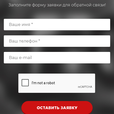
Заполните форму заявки для обратной связи!
ОСТАВИТЬ ЗАЯВКУ