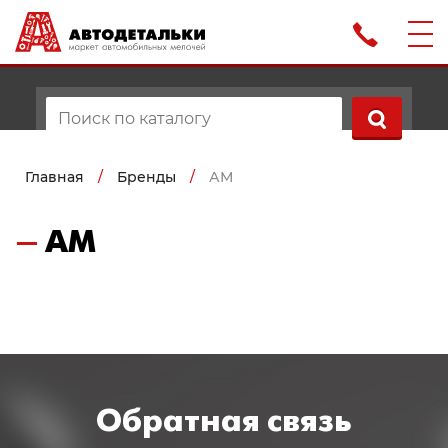
Главная
/
Бренды
/
АМ
АМ
Обратная связь