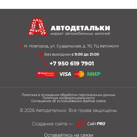
Н. Новгород, ул. Суздальская, д. 70, ТЦ Автомолл
Без выходных
с 9:00 до 21:00
+7 950 619 7901
Политика в отношении обработки персональных данных
Политика конфиденциальности
Соглашение об использовании файлов cookie
© 2026
Автодетальки
. Все права защищены
Создание сайта —
Оставайтесь на связи