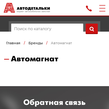
Главная
/
Бренды
/
Автомагнат
Автомагнат
Обратная связь