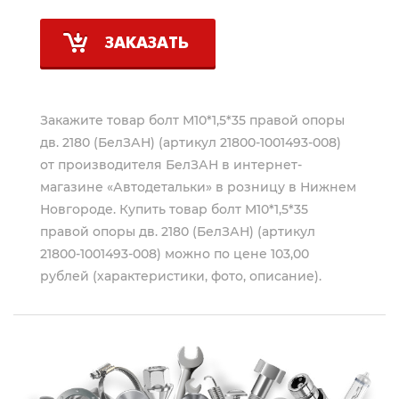
ЗАКАЗАТЬ
Закажите товар болт М10*1,5*35 правой опоры
дв. 2180 (БелЗАН) (артикул 21800-1001493-008)
от производителя
БелЗАН
в интернет-
магазине «Автодетальки» в розницу в Нижнем
Новгороде. Купить товар болт М10*1,5*35
правой опоры дв. 2180 (БелЗАН) (артикул
21800-1001493-008) можно по цене 103,00
рублей (характеристики, фото, описание).