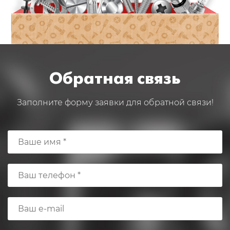
Обратная связь
Заполните форму заявки для обратной связи!