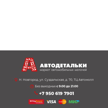
Н. Новгород, ул. Суздальская, д. 70, ТЦ Автомолл
Без выходных
с 9:00 до 21:00
+7 950 619 7901