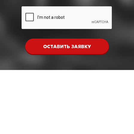
ОСТАВИТЬ ЗАЯВКУ