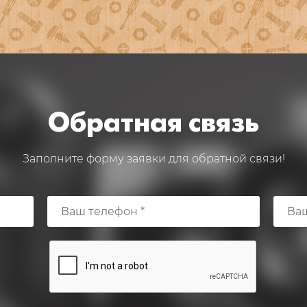
Обратная связь
Заполните форму заявки для обратной связи!