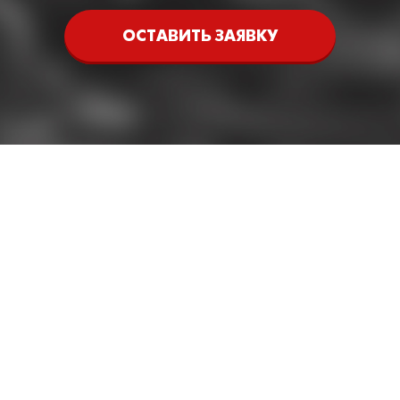
ОСТАВИТЬ ЗАЯВКУ