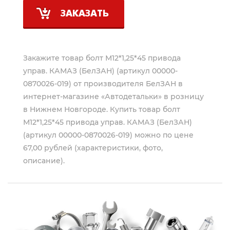
ЗАКАЗАТЬ
Закажите товар болт М12*1,25*45 привода
управ. КАМАЗ (БелЗАН) (артикул 00000-
0870026-019) от производителя
БелЗАН
в
интернет-магазине «Автодетальки» в розницу
в Нижнем Новгороде. Купить товар болт
М12*1,25*45 привода управ. КАМАЗ (БелЗАН)
(артикул 00000-0870026-019) можно по цене
67,00 рублей (характеристики, фото,
описание).