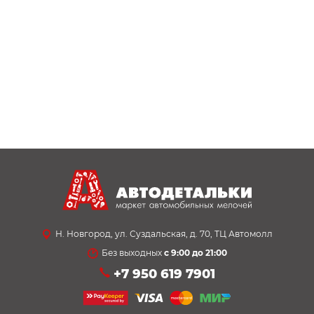
Н. Новгород, ул. Суздальская, д. 70, ТЦ Автомолл
Без выходных
с 9:00 до 21:00
+7 950 619 7901