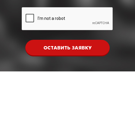
ОСТАВИТЬ ЗАЯВКУ