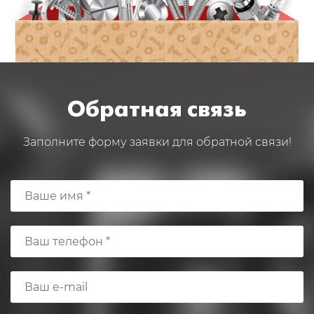
Обратная связь
Заполните форму заявки для обратной связи!