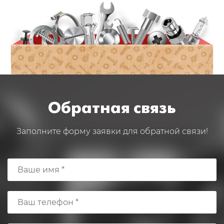
Обратная связь
Заполните форму заявки для обратной связи!