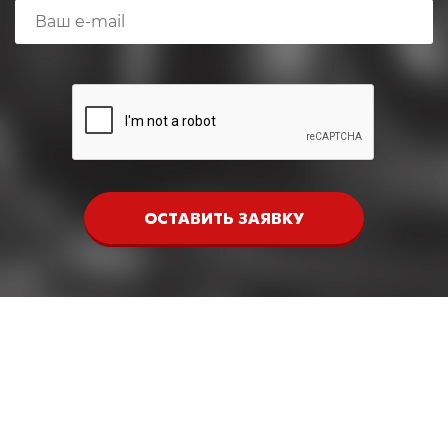
ОСТАВИТЬ ЗАЯВКУ