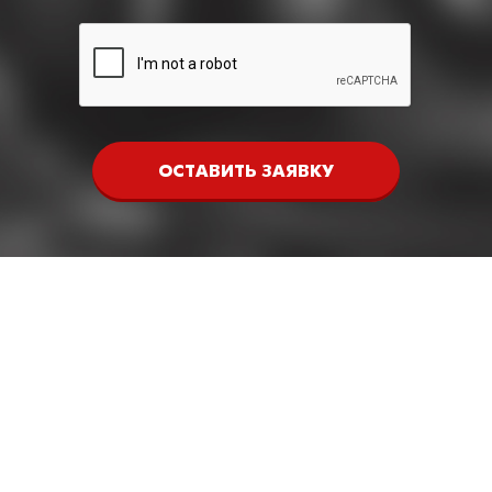
ОСТАВИТЬ ЗАЯВКУ