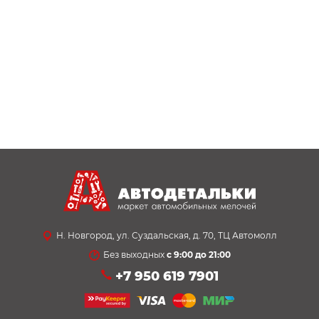
Н. Новгород, ул. Суздальская, д. 70, ТЦ Автомолл
Без выходных
с 9:00 до 21:00
+7 950 619 7901