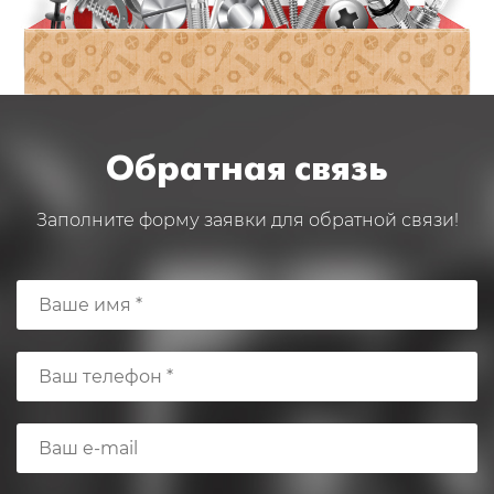
Обратная связь
Заполните форму заявки для обратной связи!