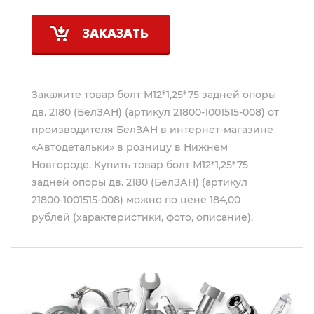
ЗАКАЗАТЬ
Закажите товар болт М12*1,25*75 задней опоры
дв. 2180 (БелЗАН) (артикул 21800-1001515-008) от
производителя
БелЗАН
в интернет-магазине
«Автодетальки» в розницу в Нижнем
Новгороде. Купить товар болт М12*1,25*75
задней опоры дв. 2180 (БелЗАН) (артикул
21800-1001515-008) можно по цене 184,00
рублей (характеристики, фото, описание).