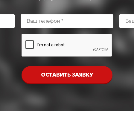
ОСТАВИТЬ ЗАЯВКУ