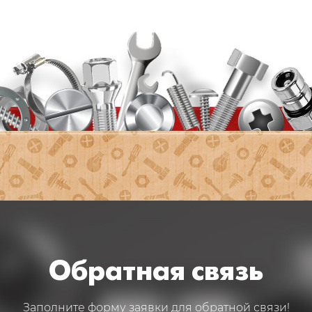
Обратная связь
Заполните форму заявки для обратной связи!