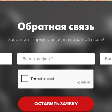
Обратная связь
Заполните форму заявки для обратной связи!
ОСТАВИТЬ ЗАЯВКУ