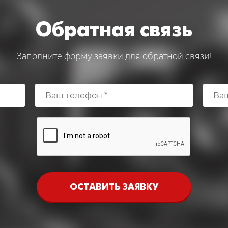
Обратная связь
Заполните форму заявки для обратной связи!
ОСТАВИТЬ ЗАЯВКУ