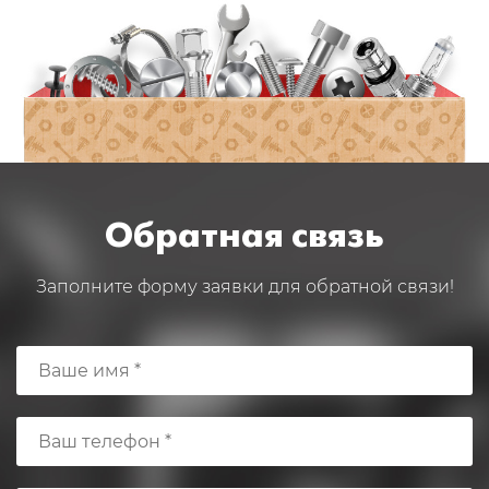
Обратная связь
Заполните форму заявки для обратной связи!