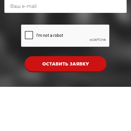
ОСТАВИТЬ ЗАЯВКУ