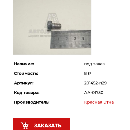
Наличие:
под заказ
Стоимость:
8
Р
Артикул:
201452-п29
Код товара:
АА-01750
Производитель:
Красная Этна
ЗАКАЗАТЬ