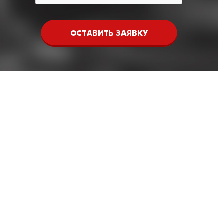
ОСТАВИТЬ ЗАЯВКУ