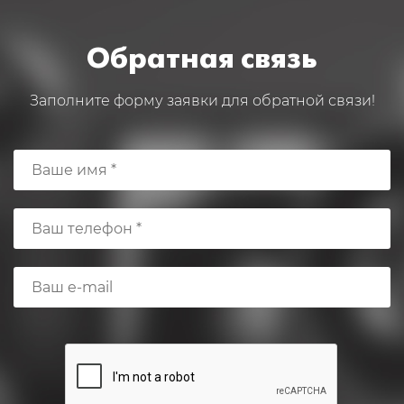
Обратная связь
Заполните форму заявки для обратной связи!