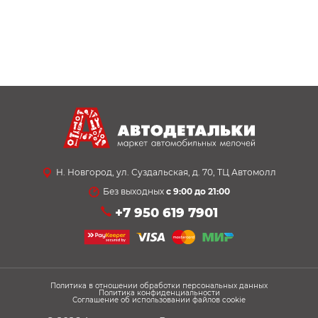
Н. Новгород, ул. Суздальская, д. 70, ТЦ Автомолл
Без выходных
с 9:00 до 21:00
+7 950 619 7901
Политика в отношении обработки персональных данных
Политика конфиденциальности
Соглашение об использовании файлов cookie