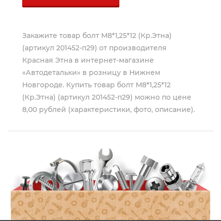
Закажите товар болт М8*1,25*12 (Кр.Этна)
(артикул 201452-п29) от производителя
Красная Этна
в интернет-магазине
«Автодетальки» в розницу в Нижнем
Новгороде. Купить товар болт М8*1,25*12
(Кр.Этна) (артикул 201452-п29) можно по цене
8,00 рублей (характеристики, фото, описание).