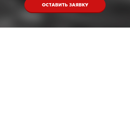
ОСТАВИТЬ ЗАЯВКУ