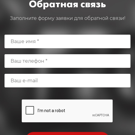
Обратная связь
Заполните форму заявки для обратной связи!