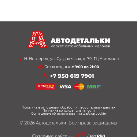
Н. Новгород, ул. Суздальская, д. 70, ТЦ Автомолл
Без выходных
с 9:00 до 21:00
+7 950 619 7901
Политика в отношении обработки персональных данных
Политика конфиденциальности
Соглашение об использовании файлов cookie
© 2026
Автодетальки
. Все права защищены
Создание сайта —