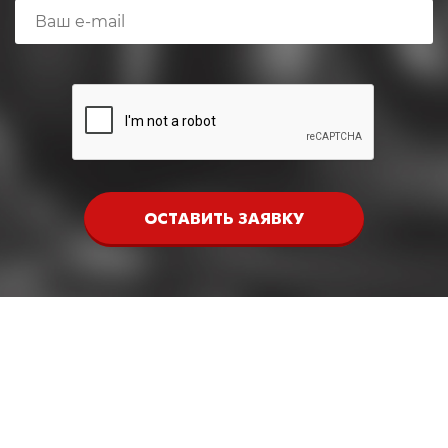
ОСТАВИТЬ ЗАЯВКУ