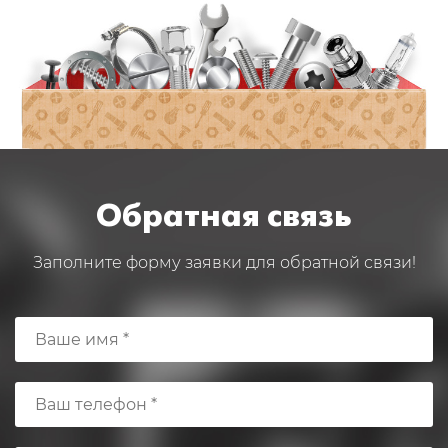
Обратная связь
Заполните форму заявки для обратной связи!