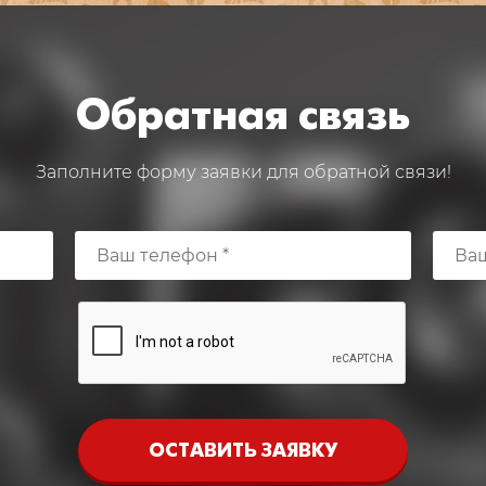
Обратная связь
Заполните форму заявки для обратной связи!
ОСТАВИТЬ ЗАЯВКУ