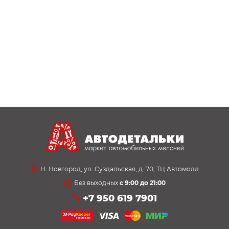
Н. Новгород, ул. Суздальская, д. 70, ТЦ Автомолл
Без выходных
с 9:00 до 21:00
+7 950 619 7901