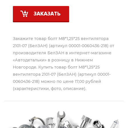
ЗАКАЗАТЬ
Закажите товар болт М8*1,25*25 вентилятора
2101-07 (БелЗАН) (артикул 00001-0060436-218) от
производителя
БелЗАН
в интернет-магазине
«Автодетальки» в розницу в Нижнем
Новгороде. Купить товар болт М8*1,25*25
вентилятора 2101-07 (БелЗАН) (артикул 00001-
0060436-218) можно по цене 17,00 рублей
(характеристики, фото, описание).