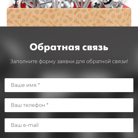
Обратная связь
Заполните форму заявки для обратной связи!