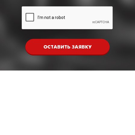
ОСТАВИТЬ ЗАЯВКУ