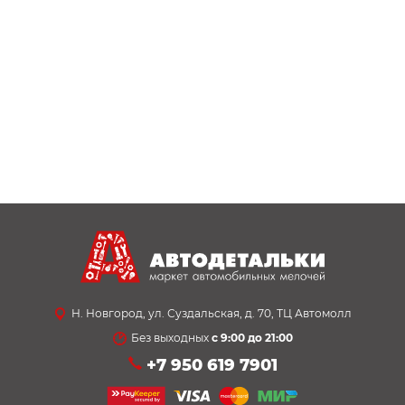
Н. Новгород, ул. Суздальская, д. 70, ТЦ Автомолл
Без выходных
с 9:00 до 21:00
+7 950 619 7901