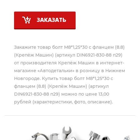
ЗАКАЗАТЬ
Закажите товар болт М8*1,25*30 с фланцем (8.8)
(Крепёж Машин) (артикул DIN6921-830-88 п29)
от производителя
Крепёж Машин
в интернет-
магазине «Автодетальки» в розницу в Нижнем
Новгороде. Купить товар болт М8*1,25*30 с
фланцем (8.8) (Крепёж Машин) (артикул
DIN6921-830-88 п29) можно по цене 13,00
рублей (характеристики, фото, описание).