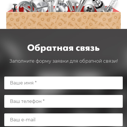
Обратная связь
Заполните форму заявки для обратной связи!