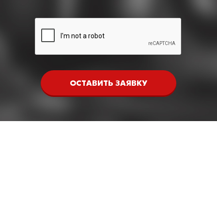
ОСТАВИТЬ ЗАЯВКУ