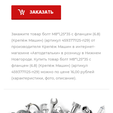
ЗАКАЗАТЬ
Закажите товар болт М8*1,25*35 с фланцем (6.8)
(Крепёж Машин) (артикул 4593771125-п29) от
производителя
Крепёж Машин
в интернет-
магазине «Автодетальки» в розницу в Нижнем
Новгороде. Купить товар болт М8*1,25*35 с
фланцем (6.8) (Крепёж Машин) (артикул
4593771125-п29) можно по цене 16,00 рублей
(характеристики, фото, описание).