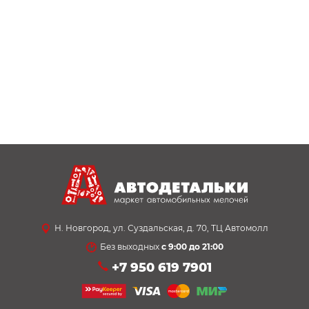
Н. Новгород, ул. Суздальская, д. 70, ТЦ Автомолл
Без выходных
с 9:00 до 21:00
+7 950 619 7901