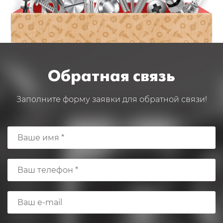
Обратная связь
Заполните форму заявки для обратной связи!