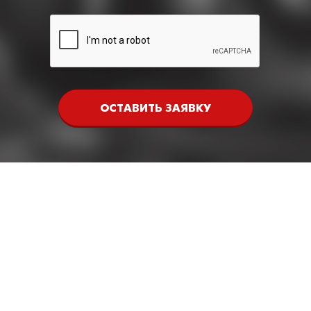
ОСТАВИТЬ ЗАЯВКУ