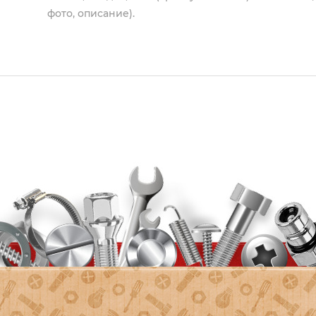
фото, описание).