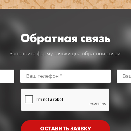
Обратная связь
Заполните форму заявки для обратной связи!
ОСТАВИТЬ ЗАЯВКУ