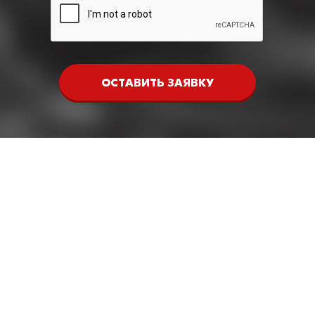
ОСТАВИТЬ ЗАЯВКУ