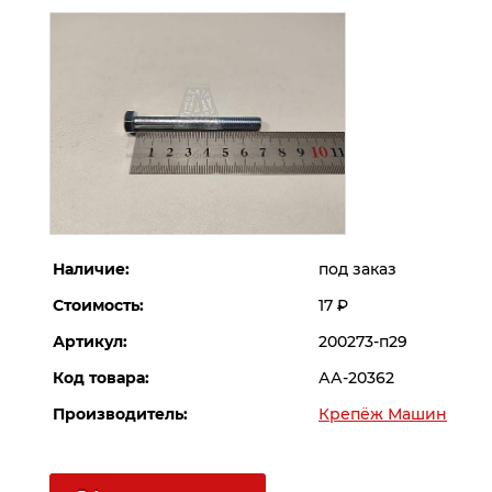
Наличие:
под заказ
Стоимость:
17
Р
Артикул:
200273-п29
Код товара:
АА-20362
Производитель:
Крепёж Машин