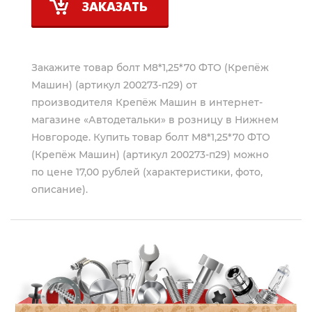
ЗАКАЗАТЬ
Закажите товар болт М8*1,25*70 ФТО (Крепёж
Машин) (артикул 200273-п29) от
производителя
Крепёж Машин
в интернет-
магазине «Автодетальки» в розницу в Нижнем
Новгороде. Купить товар болт М8*1,25*70 ФТО
(Крепёж Машин) (артикул 200273-п29) можно
по цене 17,00 рублей (характеристики, фото,
описание).