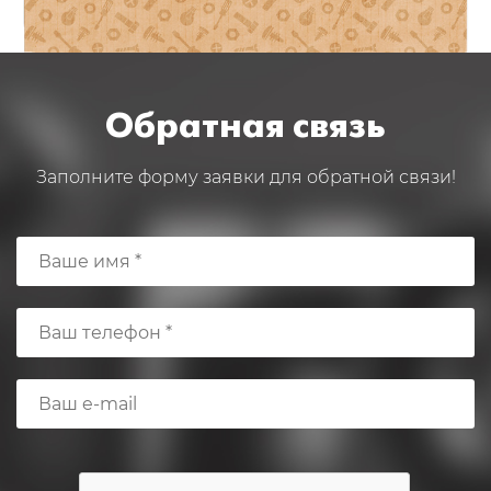
Обратная связь
Заполните форму заявки для обратной связи!