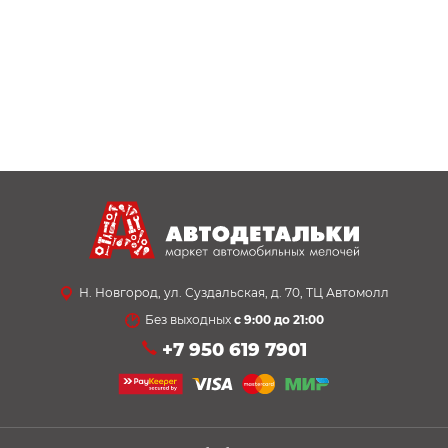
Н. Новгород, ул. Суздальская, д. 70, ТЦ Автомолл
Без выходных
с 9:00 до 21:00
+7 950 619 7901