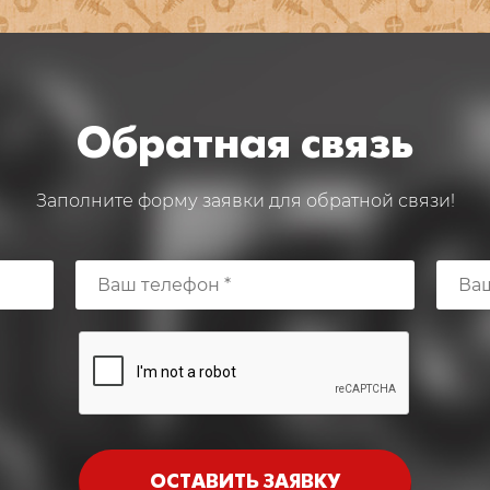
Обратная связь
Заполните форму заявки для обратной связи!
ОСТАВИТЬ ЗАЯВКУ