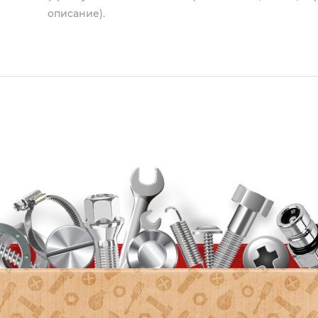
описание).