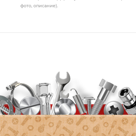
фото, описание).