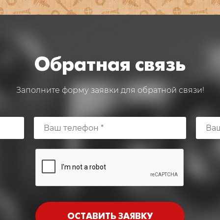
Обратная связь
Заполните форму заявки для обратной связи!
ОСТАВИТЬ ЗАЯВКУ