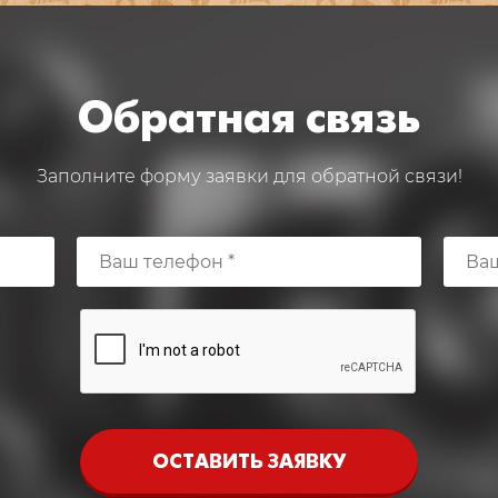
Обратная связь
Заполните форму заявки для обратной связи!
ОСТАВИТЬ ЗАЯВКУ