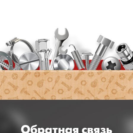
Обратная связь