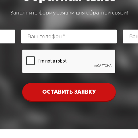
Заполните форму заявки для обратной связи!
ОСТАВИТЬ ЗАЯВКУ