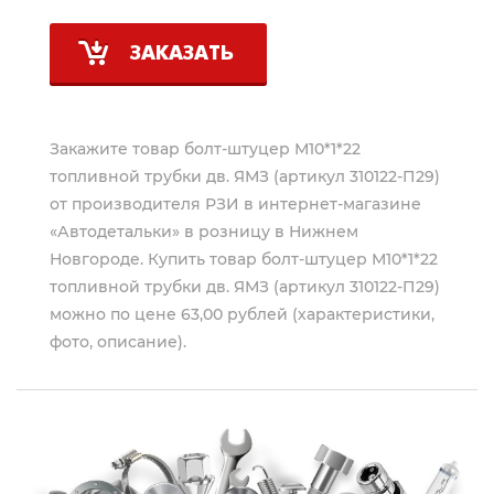
ЗАКАЗАТЬ
Закажите товар болт-штуцер М10*1*22
топливной трубки дв. ЯМЗ (артикул 310122-П29)
от производителя
РЗИ
в интернет-магазине
«Автодетальки» в розницу в Нижнем
Новгороде. Купить товар болт-штуцер М10*1*22
топливной трубки дв. ЯМЗ (артикул 310122-П29)
можно по цене 63,00 рублей (характеристики,
фото, описание).