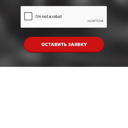
ОСТАВИТЬ ЗАЯВКУ