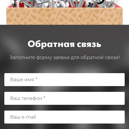
Обратная связь
Заполните форму заявки для обратной связи!