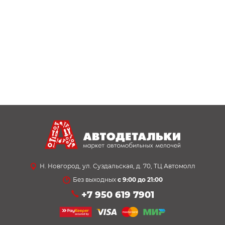
Н. Новгород, ул. Суздальская, д. 70, ТЦ Автомолл
Без выходных
с 9:00 до 21:00
+7 950 619 7901