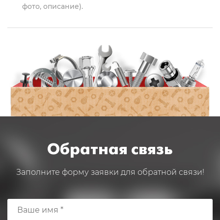
фото, описание).
Обратная связь
Заполните форму заявки для обратной связи!