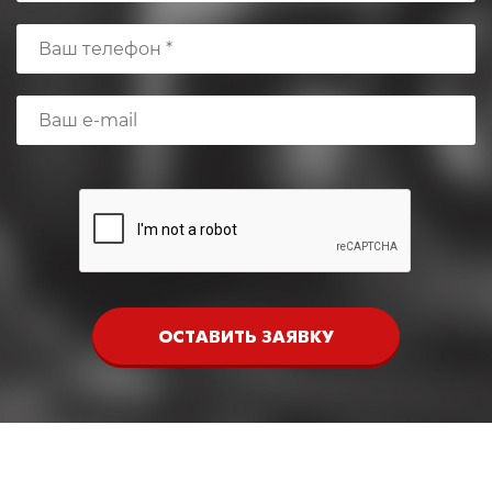
ОСТАВИТЬ ЗАЯВКУ