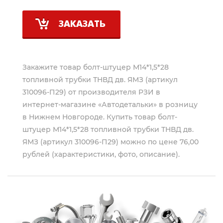
ЗАКАЗАТЬ
Закажите товар болт-штуцер М14*1,5*28
топливной трубки ТНВД дв. ЯМЗ (артикул
310096-П29) от производителя
РЗИ
в
интернет-магазине «Автодетальки» в розницу
в Нижнем Новгороде. Купить товар болт-
штуцер М14*1,5*28 топливной трубки ТНВД дв.
ЯМЗ (артикул 310096-П29) можно по цене 76,00
рублей (характеристики, фото, описание).