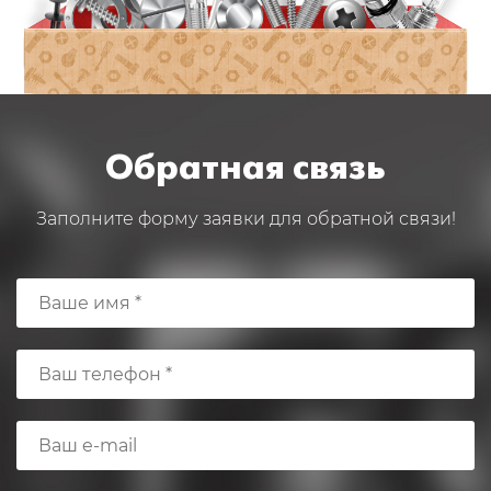
Обратная связь
Заполните форму заявки для обратной связи!