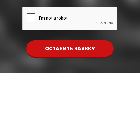
ОСТАВИТЬ ЗАЯВКУ