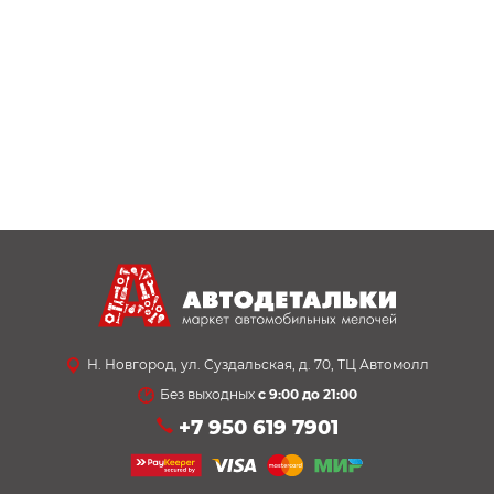
Н. Новгород, ул. Суздальская, д. 70, ТЦ Автомолл
Без выходных
с 9:00 до 21:00
+7 950 619 7901