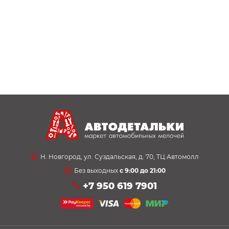
Н. Новгород, ул. Суздальская, д. 70, ТЦ Автомолл
Без выходных
с 9:00 до 21:00
+7 950 619 7901