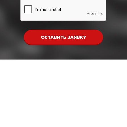
ОСТАВИТЬ ЗАЯВКУ