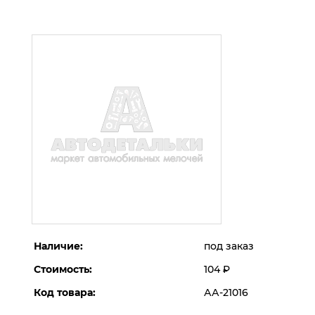
Наличие:
под заказ
Стоимость:
104
Р
Код товара:
АА-21016