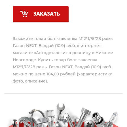
ЗАКАЗАТЬ
Закажите товар болт-заклепка М12*1,75*28 рамы
Газон NEXT, Валдай (10.9) в/сб. в интернет-
магазине «Автодетальки» в розницу в Нижнем
Новгороде. Купить товар болт-заклепка
М12*1,75*28 рамы Газон NEXT, Валдай (10.9) в/сб.
можно по цене 104,00 рублей (характеристики,
фото, описание).