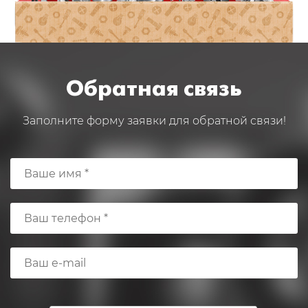
Обратная связь
Заполните форму заявки для обратной связи!