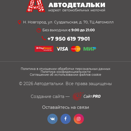
Н. Новгород, ул. Суздальская, д. 70, ТЦ Автомолл
Без выходных
с 9:00 до 21:00
+7 950 619 7901
Политика в отношении обработки персональных данных
Политика конфиденциальности
Соглашение об использовании файлов cookie
© 2026
Автодетальки
. Все права защищены
Создание сайта —
Оставайтесь на связи