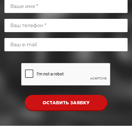
ОСТАВИТЬ ЗАЯВКУ