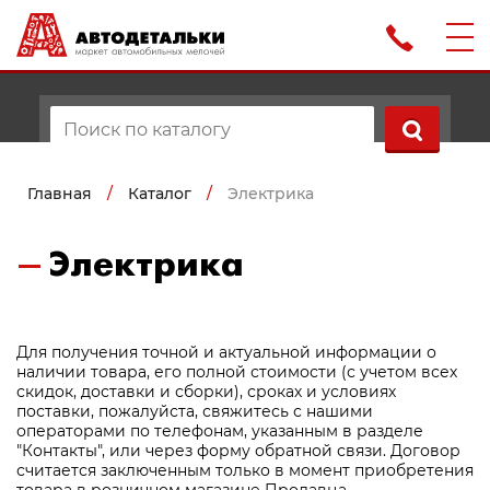
Главная
/
Каталог
/
Электрика
Электрика
Для получения точной и актуальной информации о
наличии товара, его полной стоимости (с учетом всех
скидок, доставки и сборки), сроках и условиях
поставки, пожалуйста, свяжитесь с нашими
операторами по телефонам, указанным в разделе
"Контакты", или через форму обратной связи. Договор
считается заключенным только в момент приобретения