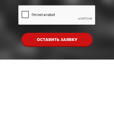
ОСТАВИТЬ ЗАЯВКУ