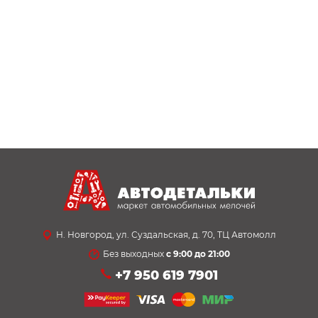
Н. Новгород, ул. Суздальская, д. 70, ТЦ Автомолл
Без выходных
с 9:00 до 21:00
+7 950 619 7901