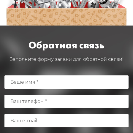
Обратная связь
Заполните форму заявки для обратной связи!