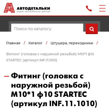
Главная
/
Каталог
/
Штуцера, переходники
/
Фитинг (головка с наружной резьбой) M10*1 ф10
STARTEC (артикул INF.11.1010)
Фитинг (головка с
наружной резьбой)
M10*1 ф10 STARTEC
(артикул INF.11.1010)