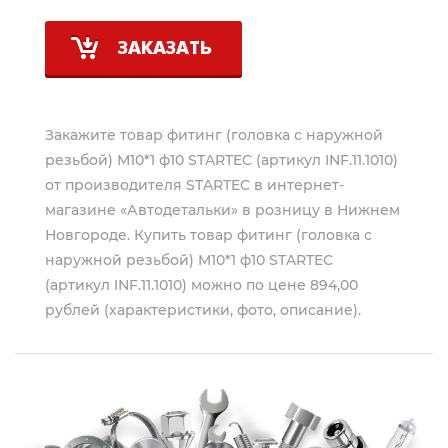
ЗАКАЗАТЬ
Закажите товар фитинг (головка с наружной
резьбой) M10*1 ф10 STARTEC (артикул INF.11.1010)
от производителя
STARTEC
в интернет-
магазине «Автодетальки» в розницу в Нижнем
Новгороде. Купить товар фитинг (головка с
наружной резьбой) M10*1 ф10 STARTEC
(артикул INF.11.1010) можно по цене 894,00
рублей (характеристики, фото, описание).