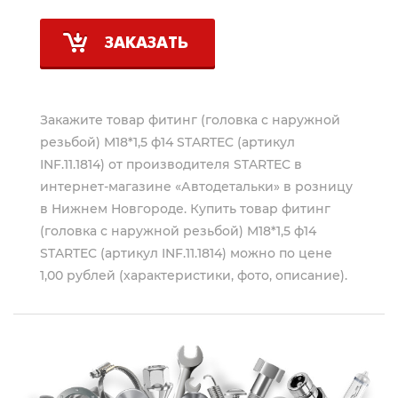
ЗАКАЗАТЬ
Закажите товар фитинг (головка с наружной
резьбой) M18*1,5 ф14 STARTEC (артикул
INF.11.1814) от производителя
STARTEC
в
интернет-магазине «Автодетальки» в розницу
в Нижнем Новгороде. Купить товар фитинг
(головка с наружной резьбой) M18*1,5 ф14
STARTEC (артикул INF.11.1814) можно по цене
1,00 рублей (характеристики, фото, описание).