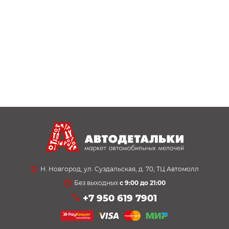
Н. Новгород, ул. Суздальская, д. 70, ТЦ Автомолл
Без выходных
с 9:00 до 21:00
+7 950 619 7901