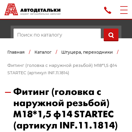
Главная
/
Каталог
/
Штуцера, переходники
/
Фитинг (головка с наружной резьбой) M18*1,5 ф14
STARTEC (артикул INF.11.1814)
Фитинг (головка с
наружной резьбой)
M18*1,5 ф14 STARTEC
(артикул INF.11.1814)