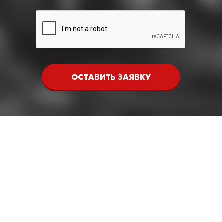
ОСТАВИТЬ ЗАЯВКУ