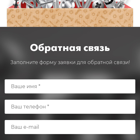
Обратная связь
Заполните форму заявки для обратной связи!