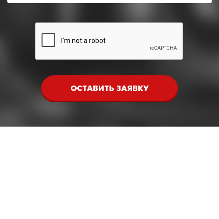
ОСТАВИТЬ ЗАЯВКУ