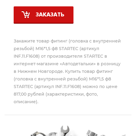
ЗАКАЗАТЬ
Закажите товар фитинг (головка с внутренней
резьбой) M16*1,5 ф8 STARTEC (артикул
INF.11.F1608) от производителя
STARTEC
в
интернет-магазине «Автодетальки» в розницу
в Нижнем Новгороде. Купить товар фитинг
(головка с внутренней резьбой) M16*1,5 ф8
STARTEC (артикул INF.11.F1608) можно по цене
817,00 рублей (характеристики, фото,
описание).