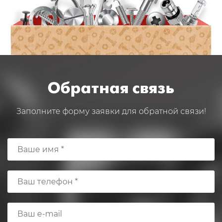
Обратная связь
Заполните форму заявки для обратной связи!