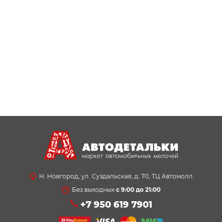
Н. Новгород, ул. Суздальская, д. 70, ТЦ Автомолл
Без выходных
с 9:00 до 21:00
+7 950 619 7901