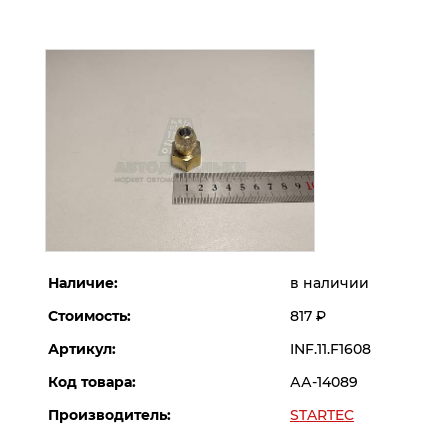
Наличие:
в наличии
Стоимость:
817
Р
Артикул:
INF.11.F1608
Код товара:
АА-14089
Производитель:
STARTEC