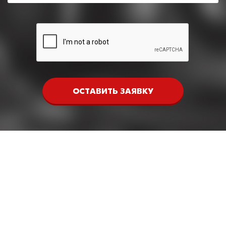
ОСТАВИТЬ ЗАЯВКУ