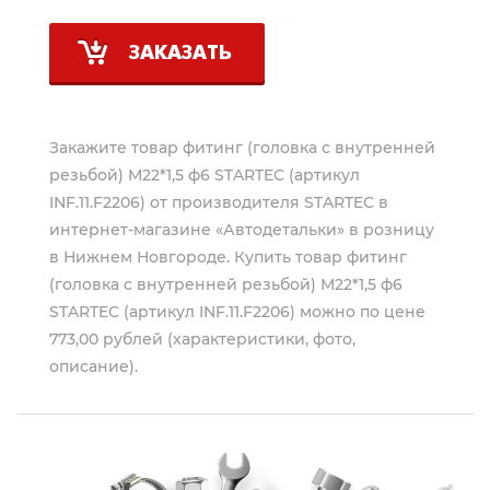
ЗАКАЗАТЬ
Закажите товар фитинг (головка с внутренней
резьбой) M22*1,5 ф6 STARTEC (артикул
INF.11.F2206) от производителя
STARTEC
в
интернет-магазине «Автодетальки» в розницу
в Нижнем Новгороде. Купить товар фитинг
(головка с внутренней резьбой) M22*1,5 ф6
STARTEC (артикул INF.11.F2206) можно по цене
773,00 рублей (характеристики, фото,
описание).