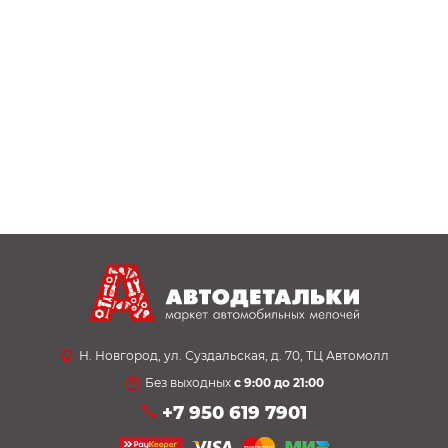
Н. Новгород, ул. Суздальская, д. 70, ТЦ Автомолл
Без выходных
с 9:00 до 21:00
+7 950 619 7901