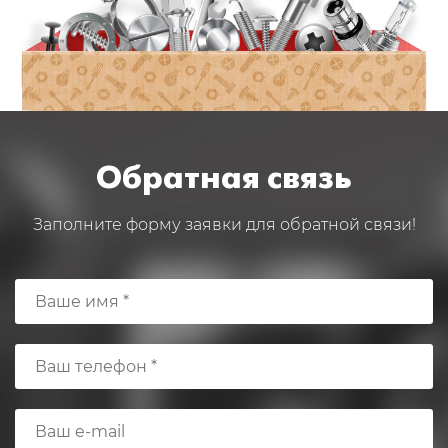
Обратная связь
Заполните форму заявки для обратной связи!