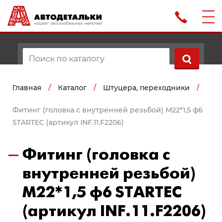
Главная
/
Каталог
/
Штуцера, переходники
/
Фитинг (головка с внутренней резьбой) M22*1,5 ф6
STARTEC (артикул INF.11.F2206)
Фитинг (головка с
внутренней резьбой)
M22*1,5 ф6 STARTEC
(артикул INF.11.F2206)