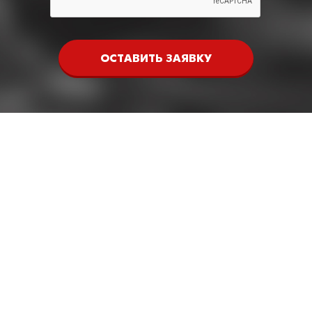
ОСТАВИТЬ ЗАЯВКУ