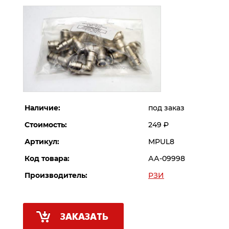
Наличие:
под заказ
Стоимость:
249
Р
Артикул:
MPUL8
Код товара:
АА-09998
Производитель:
РЗИ
ЗАКАЗАТЬ