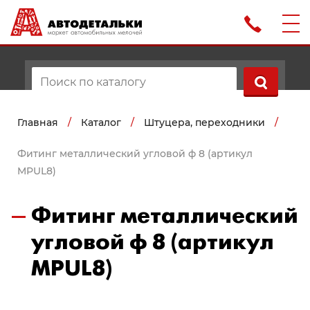
Главная
/
Каталог
/
Штуцера, переходники
/
Фитинг металлический угловой ф 8 (артикул
MPUL8)
Фитинг металлический
угловой ф 8 (артикул
MPUL8)