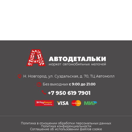
Н. Новгород, ул. Суздальская, д. 70, ТЦ Автомолл
Без выходных
с 9:00 до 21:00
+7 950 619 7901
Политика в отношении обработки персональных данных
Политика конфиденциальности
Соглашение об использовании файлов cookie