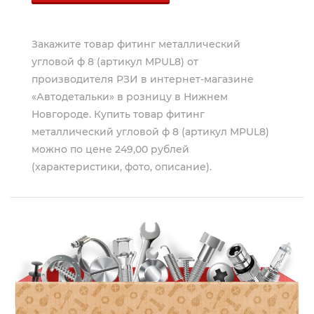
Закажите товар фитинг металлический
угловой ф 8 (артикул MPUL8) от
производителя
РЗИ
в интернет-магазине
«Автодетальки» в розницу в Нижнем
Новгороде. Купить товар фитинг
металлический угловой ф 8 (артикул MPUL8)
можно по цене 249,00 рублей
(характеристики, фото, описание).