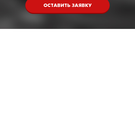
ОСТАВИТЬ ЗАЯВКУ