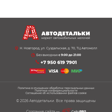
Н. Новгород, ул. Суздальская, д. 70, ТЦ Автомолл
Без выходных
с 9:00 до 21:00
+7 950 619 7901
Политика в отношении обработки персональных данных
Политика конфиденциальности
Соглашение об использовании файлов cookie
© 2026
Автодетальки
. Все права защищены
Создание сайта —