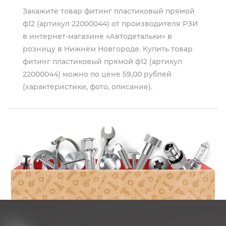
Закажите товар фитинг пластиковый прямой
ф12 (артикул 22000044) от производителя
РЗИ
в интернет-магазине «Автодетальки» в
розницу в Нижнем Новгороде. Купить товар
фитинг пластиковый прямой ф12 (артикул
22000044) можно по цене 59,00 рублей
(характеристики, фото, описание).