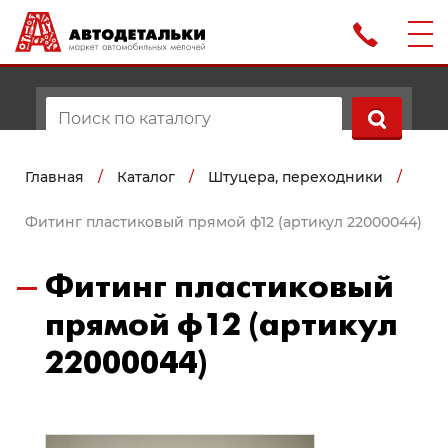
Главная
/
Каталог
/
Штуцера, переходники
/
Фитинг пластиковый прямой ф12 (артикул 22000044)
Фитинг пластиковый
прямой ф12 (артикул
22000044)