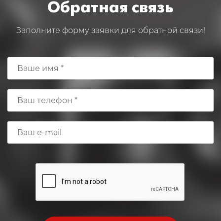
Обратная связь
Заполните форму заявки для обратной связи!