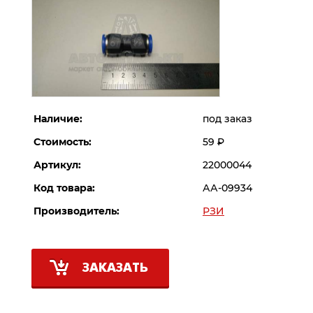
Наличие:
под заказ
Стоимость:
59
Р
Артикул:
22000044
Код товара:
АА-09934
Производитель:
РЗИ
ЗАКАЗАТЬ