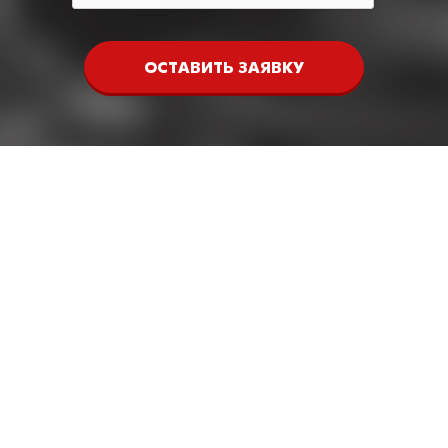
ОСТАВИТЬ ЗАЯВКУ