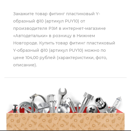
Закажите товар фитинг пластиковый Y-
образный ф10 (артикул PUY10) от
производителя
РЗИ
в интернет-магазине
«Автодетальки» в розницу в Нижнем
Новгороде. Купить товар фитинг пластиковый
Y-образный ф10 (артикул PUY10) можно по
цене 104,00 рублей (характеристики, фото,
описание).