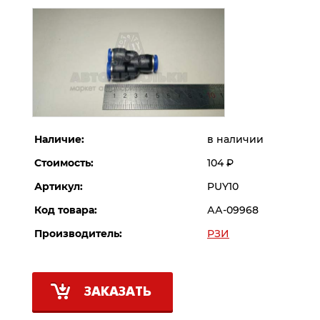
Наличие:
в наличии
Стоимость:
104
Р
Артикул:
PUY10
Код товара:
АА-09968
Производитель:
РЗИ
ЗАКАЗАТЬ