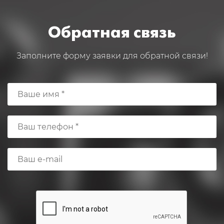
Обратная связь
Заполните форму заявки для обратной связи!