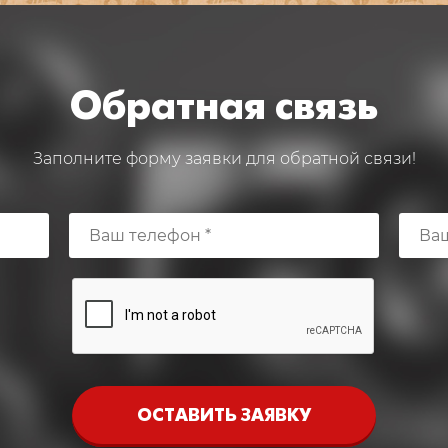
Обратная связь
Заполните форму заявки для обратной связи!
ОСТАВИТЬ ЗАЯВКУ