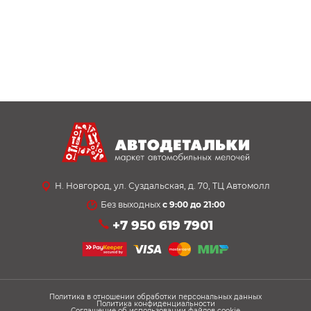
Н. Новгород, ул. Суздальская, д. 70, ТЦ Автомолл
Без выходных
с 9:00 до 21:00
+7 950 619 7901
Политика в отношении обработки персональных данных
Политика конфиденциальности
Соглашение об использовании файлов cookie