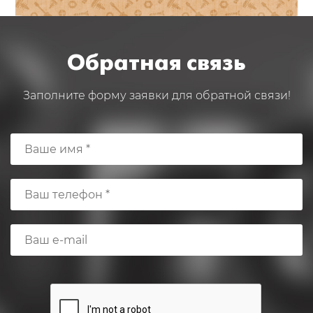
Обратная связь
Заполните форму заявки для обратной связи!