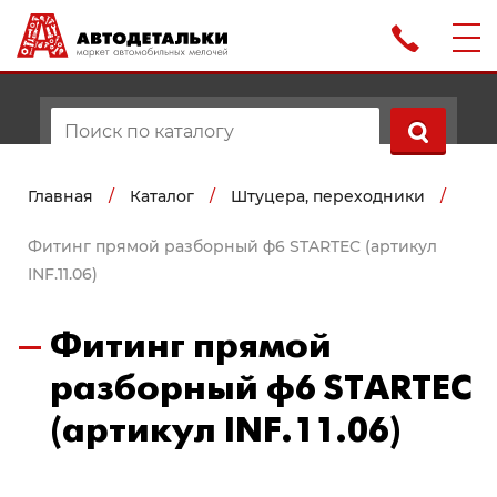
Главная
/
Каталог
/
Штуцера, переходники
/
Фитинг прямой разборный ф6 STARTEC (артикул
INF.11.06)
Фитинг прямой
разборный ф6 STARTEC
(артикул INF.11.06)