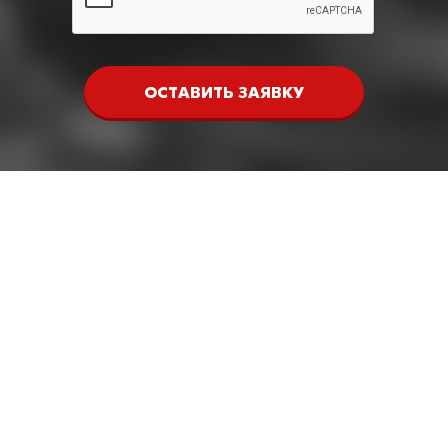
ОСТАВИТЬ ЗАЯВКУ