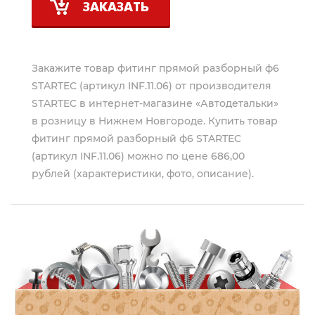
ЗАКАЗАТЬ
Закажите товар фитинг прямой разборный ф6
STARTEC (артикул INF.11.06) от производителя
STARTEC
в интернет-магазине «Автодетальки»
в розницу в Нижнем Новгороде. Купить товар
фитинг прямой разборный ф6 STARTEC
(артикул INF.11.06) можно по цене 686,00
рублей (характеристики, фото, описание).