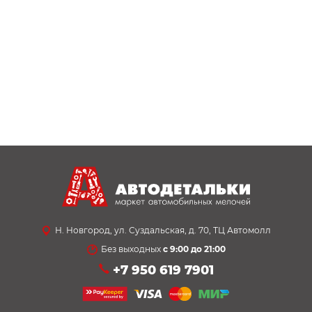
Н. Новгород, ул. Суздальская, д. 70, ТЦ Автомолл
Без выходных
с 9:00 до 21:00
+7 950 619 7901