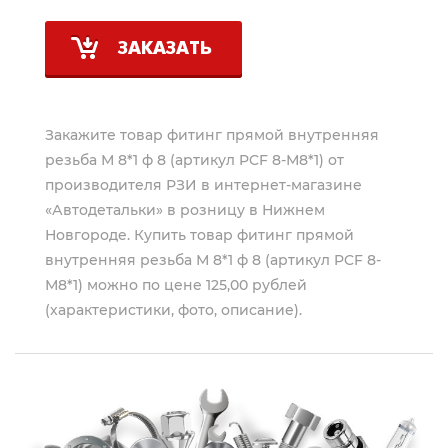
ЗАКАЗАТЬ
Закажите товар фитинг прямой внутренняя
резьба М 8*1 ф 8 (артикул PCF 8-М8*1) от
производителя
РЗИ
в интернет-магазине
«Автодетальки» в розницу в Нижнем
Новгороде. Купить товар фитинг прямой
внутренняя резьба М 8*1 ф 8 (артикул PCF 8-
М8*1) можно по цене 125,00 рублей
(характеристики, фото, описание).