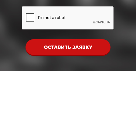
ОСТАВИТЬ ЗАЯВКУ