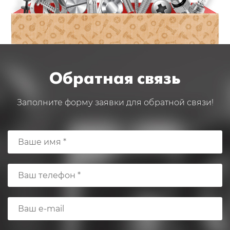
Обратная связь
Заполните форму заявки для обратной связи!