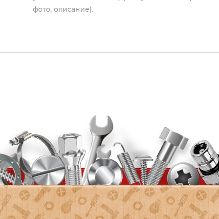
фото, описание).