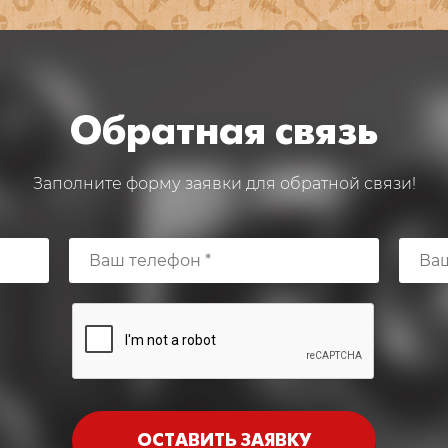
Обратная связь
Заполните форму заявки для обратной связи!
ОСТАВИТЬ ЗАЯВКУ