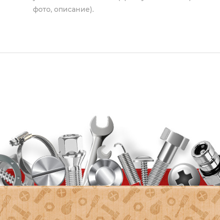
фото, описание).