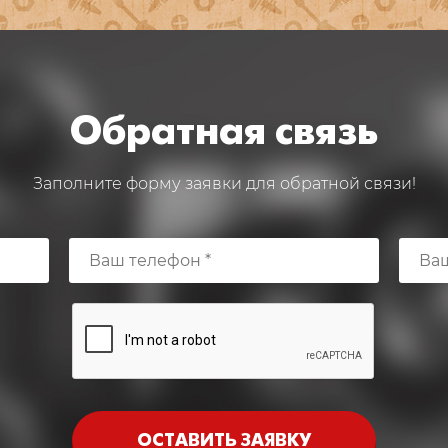
Обратная связь
Заполните форму заявки для обратной связи!
ОСТАВИТЬ ЗАЯВКУ