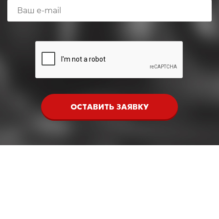
ОСТАВИТЬ ЗАЯВКУ