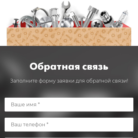
Обратная связь
Заполните форму заявки для обратной связи!