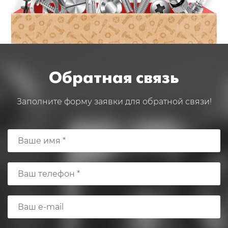
Обратная связь
Заполните форму заявки для обратной связи!