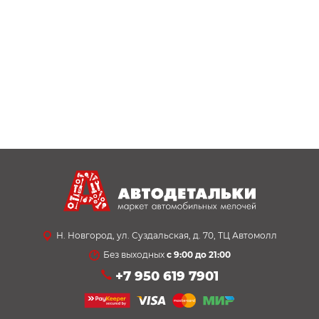
Н. Новгород, ул. Суздальская, д. 70, ТЦ Автомолл
Без выходных
с 9:00 до 21:00
+7 950 619 7901