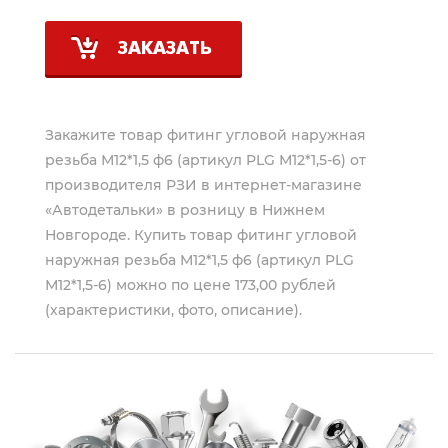
ЗАКАЗАТЬ
Закажите товар фитинг угловой наружная
резьба М12*1,5 ф6 (артикул PLG М12*1,5-6) от
производителя
РЗИ
в интернет-магазине
«Автодетальки» в розницу в Нижнем
Новгороде. Купить товар фитинг угловой
наружная резьба М12*1,5 ф6 (артикул PLG
М12*1,5-6) можно по цене 173,00 рублей
(характеристики, фото, описание).