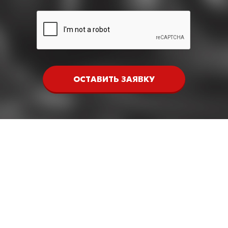
ОСТАВИТЬ ЗАЯВКУ