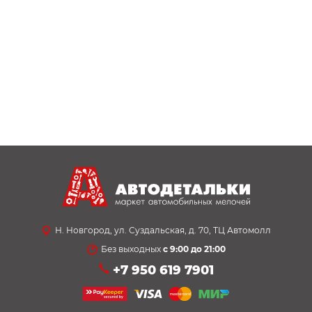
Н. Новгород, ул. Суздальская, д. 70, ТЦ Автомолл
Без выходных
с 9:00 до 21:00
+7 950 619 7901