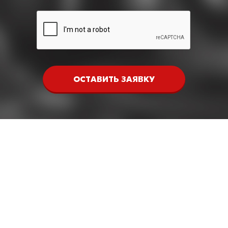
ОСТАВИТЬ ЗАЯВКУ