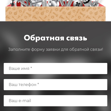
Обратная связь
Заполните форму заявки для обратной связи!