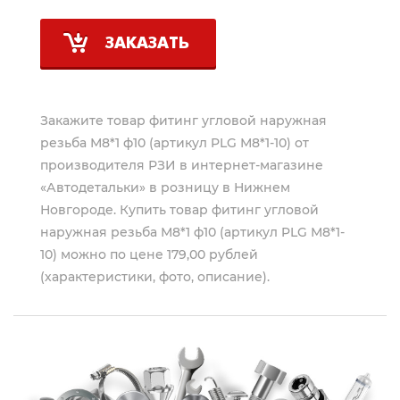
ЗАКАЗАТЬ
Закажите товар фитинг угловой наружная
резьба М8*1 ф10 (артикул PLG М8*1-10) от
производителя
РЗИ
в интернет-магазине
«Автодетальки» в розницу в Нижнем
Новгороде. Купить товар фитинг угловой
наружная резьба М8*1 ф10 (артикул PLG М8*1-
10) можно по цене 179,00 рублей
(характеристики, фото, описание).