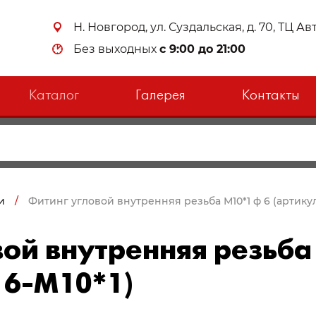
Н. Новгород, ул. Суздальская, д. 70, ТЦ А
Без выходных
с 9:00 до 21:00
Каталог
Галерея
Контакты
и
/
Фитинг угловой внутренняя резьба М10*1 ф 6 (артикул
ой внутренняя резьба
 6-М10*1)