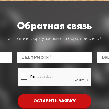
Обратная связь
Заполните форму заявки для обратной связи!
ОСТАВИТЬ ЗАЯВКУ