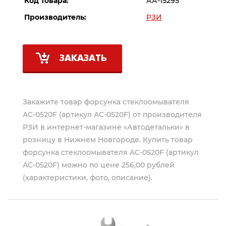
Код товара:
АА-15295
Производитель:
РЗИ
ЗАКАЗАТЬ
Закажите товар форсунка стеклоомывателя
AC-0520F (артикул AC-0520F) от производителя
РЗИ
в интернет-магазине «Автодетальки» в
розницу в Нижнем Новгороде. Купить товар
форсунка стеклоомывателя AC-0520F (артикул
AC-0520F) можно по цене 256,00 рублей
(характеристики, фото, описание).