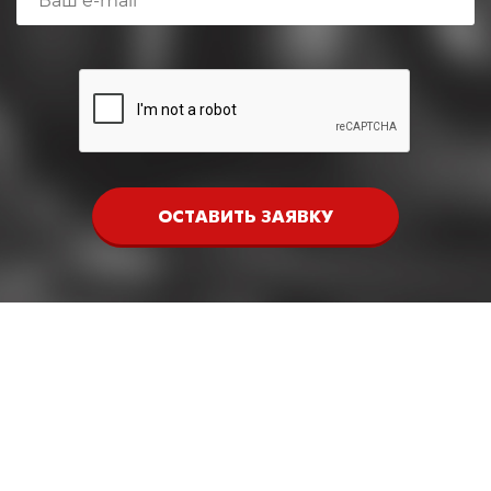
ОСТАВИТЬ ЗАЯВКУ