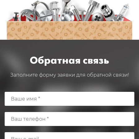
Обратная связь
Заполните форму заявки для обратной связи!