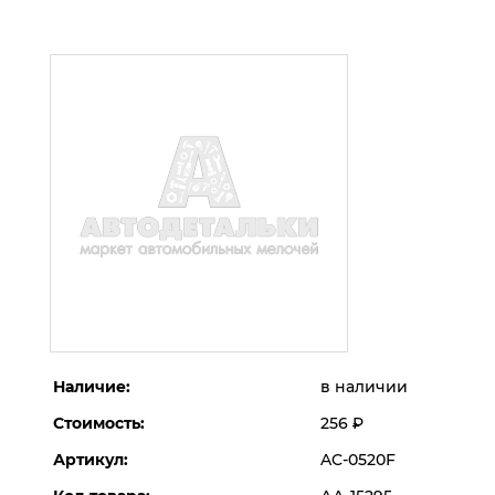
Наличие:
в наличии
Стоимость:
256
Р
Артикул:
AC-0520F