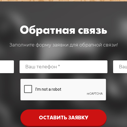
Обратная связь
Заполните форму заявки для обратной связи!
ОСТАВИТЬ ЗАЯВКУ