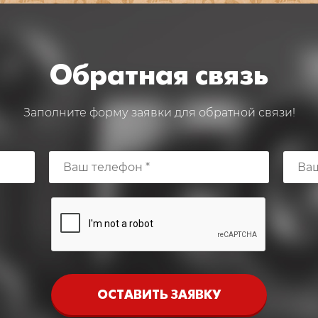
Обратная связь
Заполните форму заявки для обратной связи!
ОСТАВИТЬ ЗАЯВКУ