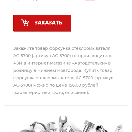
ЗАКАЗАТЬ
Закажите товар форсунка стеклоомывателя
AC-5700 (артикул AC-5700) от производителя
РЗИ
в интернет-магазине «Автодетальки» в
розницу в Нижнем Новгороде. Купить товар
форсунка стеклоомывателя AC-5700 (артикул
AC-5700) можно по цене 156,00 рублей
(характеристики, фото, описание).