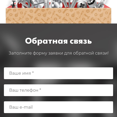
Обратная связь
Заполните форму заявки для обратной связи!