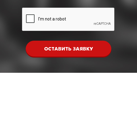
ОСТАВИТЬ ЗАЯВКУ