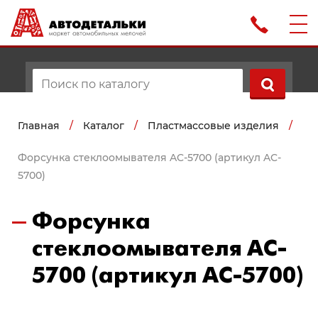
Главная
/
Каталог
/
Пластмассовые изделия
/
Форсунка стеклоомывателя AC-5700 (артикул AC-
5700)
Форсунка
стеклоомывателя AC-
5700 (артикул AC-5700)