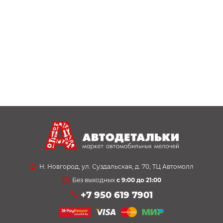
Н. Новгород, ул. Суздальская, д. 70, ТЦ Автомолл
Без выходных
с 9:00 до 21:00
+7 950 619 7901