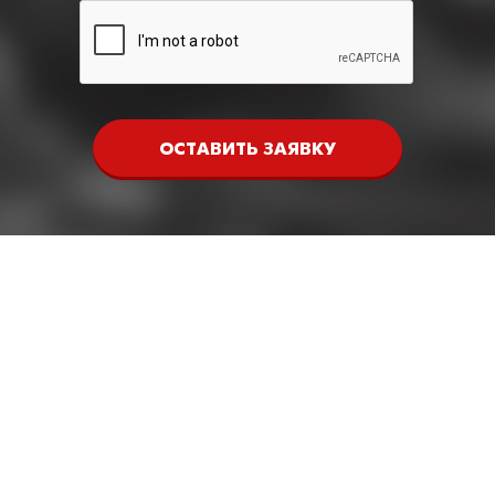
ОСТАВИТЬ ЗАЯВКУ