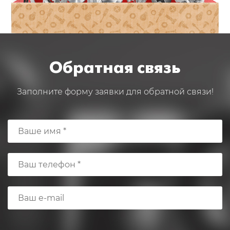
Обратная связь
Заполните форму заявки для обратной связи!