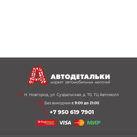
Н. Новгород, ул. Суздальская, д. 70, ТЦ Автомолл
Без выходных
с 9:00 до 21:00
+7 950 619 7901