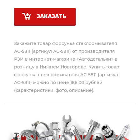
ЗАКАЗАТЬ
Закажите товар форсунка стеклоомывателя
AC-5811 (артикул AC-5811) от производителя
РЗИ
в интернет-магазине «Автодетальки» в
розницу в Нижнем Новгороде. Купить товар
форсунка стеклоомывателя AC-5811 (артикул
AC-5811) можно по цене 186,00 рублей
(характеристики, фото, описание).